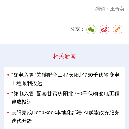
编辑：王奇英
分享：
相关新闻
“陇电入鲁”关键配套工程庆阳北750千伏输变电
工程顺利投运
“陇电入鲁”配套甘肃庆阳北750千伏输变电工程
建成投运
庆阳完成DeepSeek本地化部署 AI赋能政务服务
迭代升级