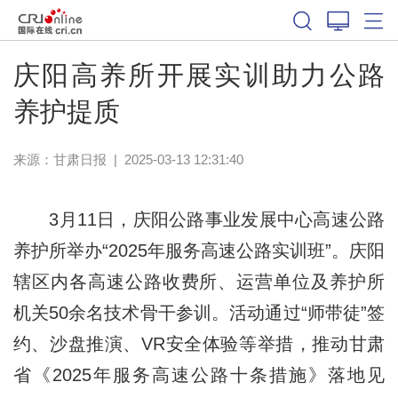
庆阳高养所开展实训助力公路
养护提质
来源：
甘肃日报
|
2025-03-13 12:31:40
3月11日，庆阳公路事业发展中心高速公路
养护所举办“2025年服务高速公路实训班”。庆阳
辖区内各高速公路收费所、运营单位及养护所
机关50余名技术骨干参训。活动通过“师带徒”签
约、沙盘推演、VR安全体验等举措，推动甘肃
省《2025年服务高速公路十条措施》落地见