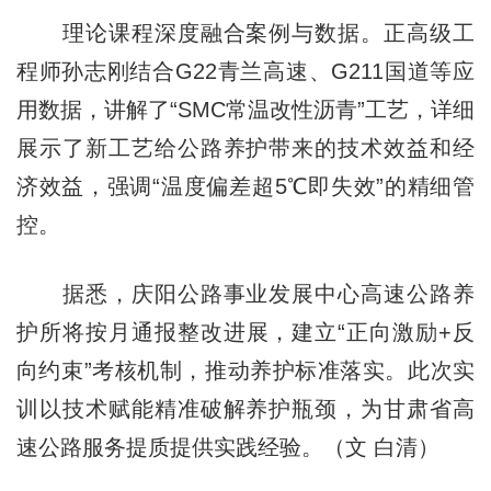
理论课程深度融合案例与数据。正高级工
程师孙志刚结合G22青兰高速、G211国道等应
用数据，讲解了“SMC常温改性沥青”工艺，详细
展示了新工艺给公路养护带来的技术效益和经
济效益，强调“温度偏差超5℃即失效”的精细管
控。
据悉，庆阳公路事业发展中心高速公路养
护所将按月通报整改进展，建立“正向激励+反
向约束”考核机制，推动养护标准落实。此次实
训以技术赋能精准破解养护瓶颈，为甘肃省高
速公路服务提质提供实践经验。（文 白清）