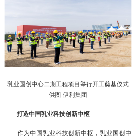
乳业国创中心二期工程项目举行开工奠基仪式
供图 伊利集团
打造中国乳业科技创新中枢
作为中国乳业科技创新中枢，乳业国创中