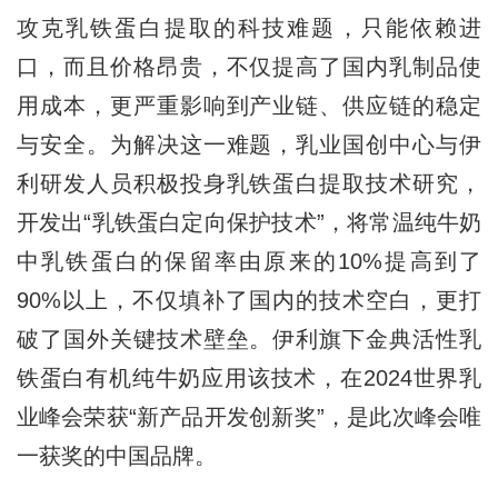
攻克乳铁蛋白提取的科技难题，只能依赖进
口，而且价格昂贵，不仅提高了国内乳制品使
用成本，更严重影响到产业链、供应链的稳定
与安全。为解决这一难题，乳业国创中心与伊
利研发人员积极投身乳铁蛋白提取技术研究，
开发出“乳铁蛋白定向保护技术”，将常温纯牛奶
中乳铁蛋白的保留率由原来的10%提高到了
90%以上，不仅填补了国内的技术空白，更打
破了国外关键技术壁垒。伊利旗下金典活性乳
铁蛋白有机纯牛奶应用该技术，在2024世界乳
业峰会荣获“新产品开发创新奖”，是此次峰会唯
一获奖的中国品牌。