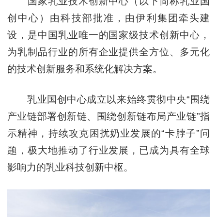
国家乳业技术创新中心（以下简称乳业国
创中心）由科技部批准，由伊利集团牵头建
设，是中国乳业唯一的国家级技术创新中心，
为乳制品行业的所有企业提供全方位、多元化
的技术创新服务和系统化解决方案。
乳业国创中心成立以来始终贯彻中央“围绕
产业链部署创新链、围绕创新链布局产业链”指
示精神，持续攻克困扰奶业发展的“卡脖子”问
题，极大地推动了行业发展，已成为具有全球
影响力的乳业科技创新中枢。