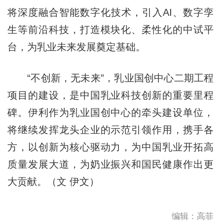
将深度融合智能数字化技术，引入AI、数字孪
生等前沿科技，打造模块化、柔性化的中试平
台，为乳业未来发展奠定基础。
“不创新，无未来”，乳业国创中心二期工程
项目的建设，是中国乳业科技创新的重要里程
碑。伊利作为乳业国创中心的牵头建设单位，
将继续发挥龙头企业的示范引领作用，携手各
方，以创新为核心驱动力，为中国乳业开拓高
质量发展大道，为奶业振兴和国民健康作出更
大贡献。（文 伊文）
编辑：高菲