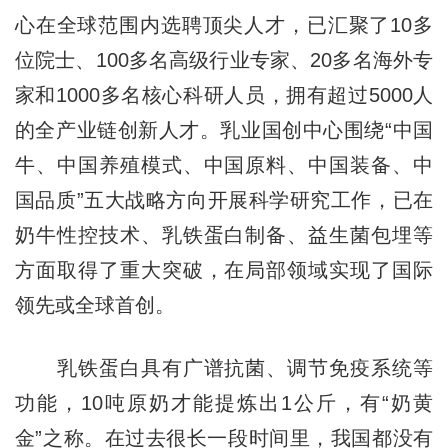
心在全球范围内选聘顶尖人才，已汇聚了10多
位院士、100多名高级行业专家、20多名海外专
家和1000多名核心科研人员，拥有超过5000人
的全产业链创新人才。乳业国创中心围绕“中国
牛、中国养殖模式、中国原料、中国装备、中
国品质”五大战略方向开展科学研究工作，已在
奶牛性控技术、乳铁蛋白制备、益生菌包埋等
方面取得了重大突破，在局部领域实现了国际
领先或全球首创。
乳铁蛋白具有广谱抗菌、调节免疫系统等
功能，10吨原奶才能提炼出1公斤，有“奶黄
金”之称。在过去很长一段时间里，我国都没有