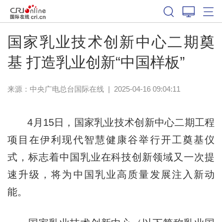
国家乳业技术创新中心二期奠
基 打造乳业创新“中国样板”
来源：中央广电总台国际在线
|
2025-04-16 09:04:11
4月15日，国家乳业技术创新中心二期工程
项目在伊利现代智慧健康谷举行开工奠基仪
式，标志着中国乳业在科技创新领域又一次提
速升级，将为中国乳业高质量发展注入新动
能。