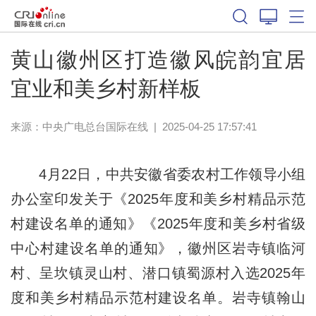
黄山徽州区打造徽风皖韵宜居
宜业和美乡村新样板
来源：中央广电总台国际在线
|
2025-04-25 17:57:41
4月22日，中共安徽省委农村工作领导小组
办公室印发关于《2025年度和美乡村精品示范
村建设名单的通知》《2025年度和美乡村省级
中心村建设名单的通知》，徽州区岩寺镇临河
村、呈坎镇灵山村、潜口镇蜀源村入选2025年
度和美乡村精品示范村建设名单。岩寺镇翰山