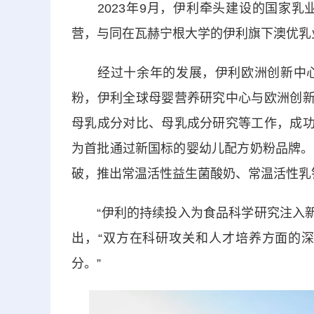
2023年9月，伊利牵头建设的国家乳
营，与同在瓦赫宁根大学的伊利旗下澳优乳
经过十余年的发展，伊利欧洲创新中心
粉，伊利全球母婴营养研究中心与欧洲创新
母乳成分对比、母乳成分研究等工作，成功
为首批通过新国标的婴幼儿配方奶粉品牌。
破，推出常温活性益生菌酸奶、常温活性乳
“伊利的持续投入为食品科学研究注入新动
出，“双方在科研攻关和人才培养方面的
分。”