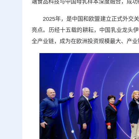
端食品科技与中国母乳样本深度融合，成功
2025年，是中国和欧盟建立正式外交关
亮点。历经十五载的耕耘，中国乳业龙头伊
全产业链，成为在欧洲投资规模最大、产业