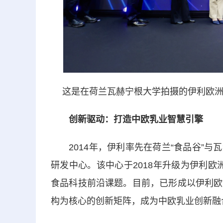
这是在荷兰瓦赫宁根大学拍摄的伊利欧洲创
创新驱动：打造中欧乳业智慧引擎
2014年，伊利率先在荷兰“食品谷”与
研发中心。该中心于2018年升级为伊利欧洲
食品科技前沿课题。目前，已形成以伊利欧
构为核心的创新矩阵，成为中欧乳业创新融