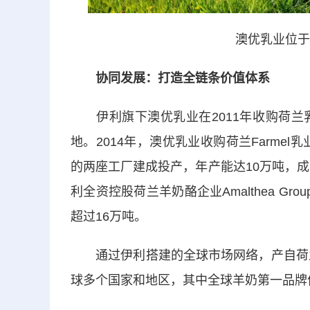
澳优乳业位于
协同发展：打造全链条价值体系
伊利旗下澳优乳业在2011年收购荷兰
地。2014年，澳优乳业收购荷兰Farme
的两座工厂建成投产，年产能达10万吨，成
利全资控股荷兰羊奶酪企业Amalthea G
超过16万吨。
通过伊利搭建的全球市场网络，产自荷兰的
球多个国家和地区，其中全球羊奶第一品牌