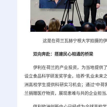
这是在荷兰瓦赫宁根大学拍摄的伊利
双向奔赴：搭建民心相通的桥梁
伊利在荷兰的产业投资，为当地提供了80
设立食品科学研发奖学金，培养“乳业未来之星”
洲高校学生提供科研实习机会；通过“中荷
兰捐赠医疗物资，展现患难与共的企业担当
伊利欧洲创新中心已经成为全球高校学子