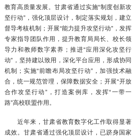
教育高质量发展。甘肃省通过实施“制度创新攻
坚行动”，强化顶层设计，制定落实规划，建立
督导考核机制；开展“能力提升攻坚行动”，发挥
专家指导团队作用，提升教育局局长、校长领
导力和教师数字素养；推进“应用深化攻坚行
动”，坚持建以致用，深化平台应用，形成协同
机制；实施“前瞻布局攻坚行动”，加强技术融
合，统一规范管理，保障数据安全；开展“开放
合作攻坚行动”，打造案例库，发挥“一带一
路”高校联盟作用。
近年来，甘肃省教育数字化工作取得显著
成效。甘肃省通过强化顶层设计，已跻身国家