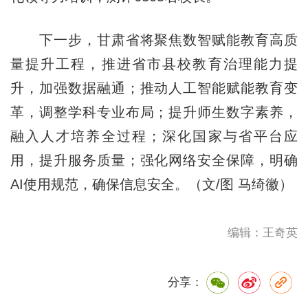
下一步，甘肃省将聚焦数智赋能教育高质
量提升工程，推进省市县校教育治理能力提
升，加强数据融通；推动人工智能赋能教育变
革，调整学科专业布局；提升师生数字素养，
融入人才培养全过程；深化国家与省平台应
用，提升服务质量；强化网络安全保障，明确
AI使用规范，确保信息安全。（文/图 马绮徽）
编辑：王奇英
分享：