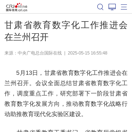
甘肃省教育数字化工作推进会
在兰州召开
来源：中央广电总台国际在线
|
2025-05-15 16:55:48
5月13日，甘肃省教育数字化工作推进会在
兰州召开。会议全面总结甘肃省教育数字化工
作，调度重点工作，研究部署下一阶段甘肃省
教育数字化发展方向，推动教育数字化战略行
动助推教育现代化实验区建设。