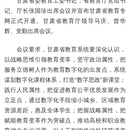
甘肃省委教育工委书记，省教育厅党组书
记、厅长张国珍出席会议并宣布甘肃省教育专
网正式开通。甘肃省教育厅领导马庆、曾华
辉、党勤出席会议。
会议要求，甘肃省教育系统要深化认识，
以战略思维引领教育变革，坚守政治属性，把
服务立德树人作为教育数字化的出发点，系统
谋划数字化课程体系，打造“数字思政”新课堂；
践行人民属性，把促进教育公平优质发展作为
立足点，通过数字化手段缩小城乡、区域教育
资源差距，惠及全体学生；把握战略属性，把
赋能教育变革作为突破点，推动高校和职业教