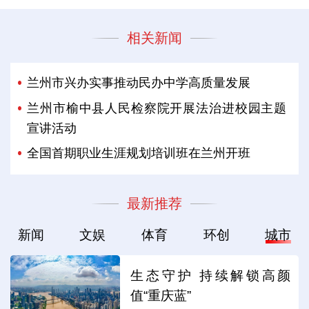
相关新闻
兰州市兴办实事推动民办中学高质量发展
兰州市榆中县人民检察院开展法治进校园主题
宣讲活动
全国首期职业生涯规划培训班在兰州开班
最新推荐
新闻
文娱
体育
环创
城市
生态守护 持续解锁高颜
值“重庆蓝”