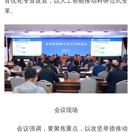
育优化专业设置，以人工智能推动科研范式变
革。
会议现场
会议强调，要聚焦重点，以攻坚举措推动