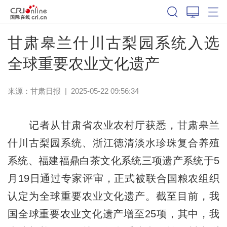
甘肃皋兰什川古梨园系统入选
全球重要农业文化遗产
来源：
甘肃日报
|
2025-05-22 09:56:34
记者从甘肃省农业农村厅获悉，甘肃皋兰
什川古梨园系统、浙江德清淡水珍珠复合养殖
系统、福建福鼎白茶文化系统三项遗产系统于5
月19日通过专家评审，正式被联合国粮农组织
认定为全球重要农业文化遗产。截至目前，我
国全球重要农业文化遗产增至25项，其中，我