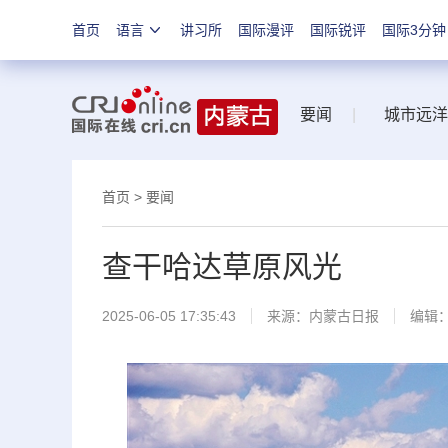
首页
语言
讲习所
国际漫评
国际锐评
国际3分钟
要闻
|
城市远洋
首页
>
要闻
查干哈达草原风光
2025-06-05 17:35:43
来源：
内蒙古日报
编辑