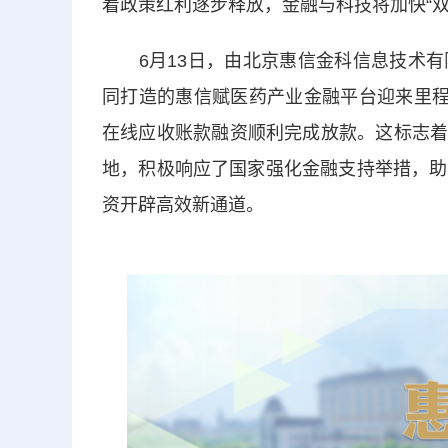
着政策红利逐步释放，金融与科技将加快“
6月13日，由北京惠信金科信息技术有
同打造的惠信赋医药产业金融平台迎来里
在线应收账款融资顺利完成放款。这标志
地，积极响应了国家强化金融支持举措，助
资开辟高效新通道。