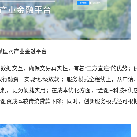
赋医药产业金融平台
数据交互，确保交易真实性，有着
“三方直连”
的优势；
银行融资，实现
“秒级放款”
；服务模式全程线上，从申请
制，更为便捷实用；在成本优化方面，“金融+科技+供
合融资成本较传统贷款下降；同时，创新服务模式还可根