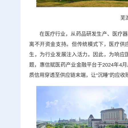
芜
在医疗行业，从药品研发生产、医疗器械
离不开资金支持。但传统模式下，医疗供
生，为行业发展注入活力。因此，为响应
题，惠信赋医药产业金融平台于2024年
质信用穿透至供应链末端，让
“沉睡”
的应收