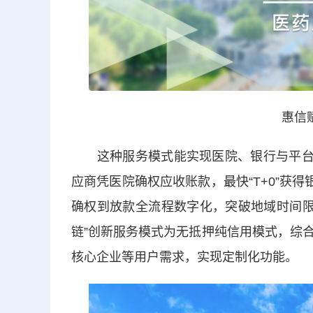
惠信
这种服务模式能实现医院、银行与平台
应商凭医院确权应收账款，最快
“T+0”
获得
确权到放款全流程数字化，突破地域时间限
链”创新服务模式为无抵押纯信用模式，综
核心企业等用户需求，实现定制化功能。