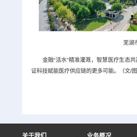
芜湖
金融“活水”精准灌溉，智慧医疗生态共
证科技赋能医疗供应链的更多可能。（文/图
关于我们
业务概况