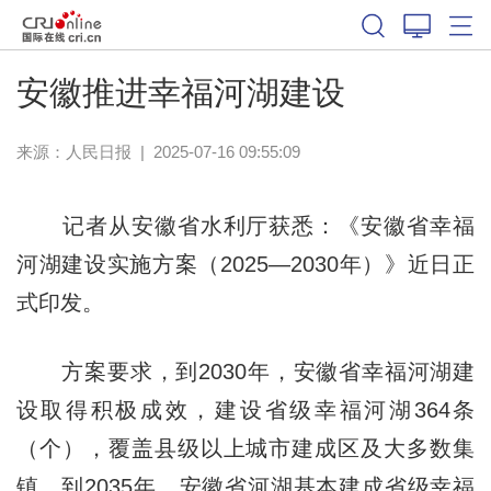
安徽推进幸福河湖建设
来源：
人民日报
|
2025-07-16 09:55:09
记者从安徽省水利厅获悉：《安徽省幸福
河湖建设实施方案（2025—2030年）》近日正
式印发。
方案要求，到2030年，安徽省幸福河湖建
设取得积极成效，建设省级幸福河湖364条
（个），覆盖县级以上城市建成区及大多数集
镇。到2035年，安徽省河湖基本建成省级幸福