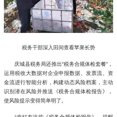
税务干部深入田间查看苹果长势
庆城县税务局还推出“税务合规体检套餐”，
运用税收大数据对企业申报数据、发票流、资
金流进行智能分析，构建动态风险档案，主动
识别潜在风险并推送《税务合规体检报告》，
使风险提示变得简单明了。