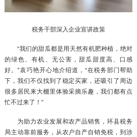
税务干部深入企业宣讲政策
“我们的甜瓜都是用天然有机肥种植，绝对
的绿色、有机、无公害，甜瓜甜度高、口感
好。”袁巧艳开心地介绍道，“在税务部门帮助
下，我们不仅找到了稳定买家，还吸引了周边
很多居民来大棚里体验采摘乐趣，我们都有点
忙不过来了！”
为助力农业发展和农产品销售，环县税务
局主动靠前服务，从农户自产自销免税，到涉