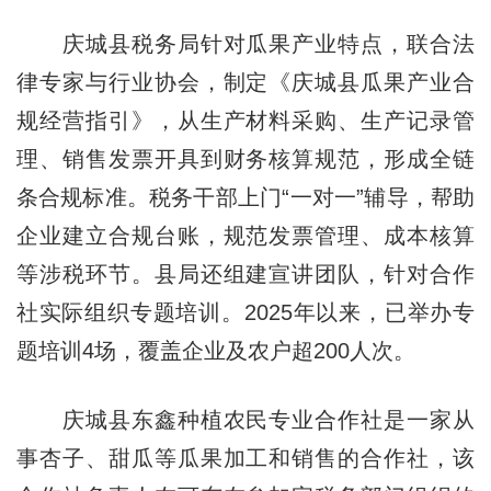
庆城县税务局针对瓜果产业特点，联合法
律专家与行业协会，制定《庆城县瓜果产业合
规经营指引》，从生产材料采购、生产记录管
理、销售发票开具到财务核算规范，形成全链
条合规标准。税务干部上门“一对一”辅导，帮助
企业建立合规台账，规范发票管理、成本核算
等涉税环节。县局还组建宣讲团队，针对合作
社实际组织专题培训。2025年以来，已举办专
题培训4场，覆盖企业及农户超200人次。
庆城县东鑫种植农民专业合作社是一家从
事杏子、甜瓜等瓜果加工和销售的合作社，该