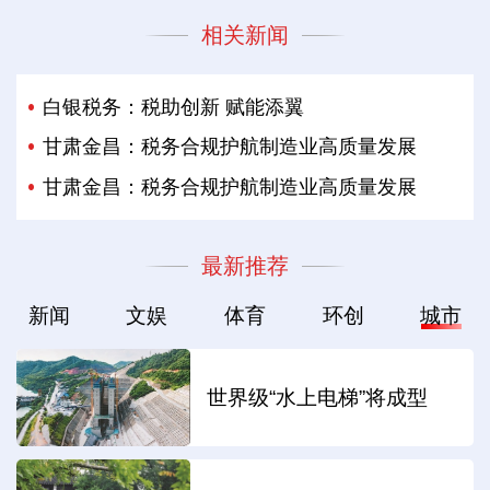
相关新闻
白银税务：税助创新 赋能添翼
甘肃金昌：税务合规护航制造业高质量发展
甘肃金昌：税务合规护航制造业高质量发展
最新推荐
新闻
文娱
体育
环创
城市
世界级“水上电梯”将成型