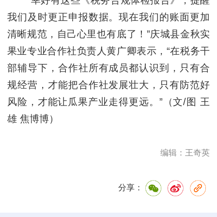
“幸好有这些《税务合规体检报告》，提醒
我们及时更正申报数据。现在我们的账面更加
清晰规范，自己心里也有底了！”庆城县金秋实
果业专业合作社负责人黄广卿表示，“在税务干
部辅导下，合作社所有成员都认识到，只有合
规经营，才能把合作社发展壮大，只有防范好
风险，才能让瓜果产业走得更远。”（文/图 王
雄 焦博博）
编辑：王奇英
分享：