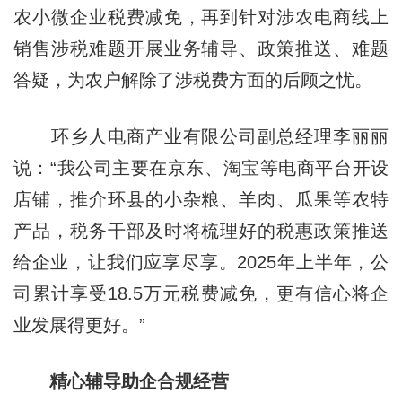
农小微企业税费减免，再到针对涉农电商线上
销售涉税难题开展业务辅导、政策推送、难题
答疑，为农户解除了涉税费方面的后顾之忧。
环乡人电商产业有限公司副总经理李丽丽
说：“我公司主要在京东、淘宝等电商平台开设
店铺，推介环县的小杂粮、羊肉、瓜果等农特
产品，税务干部及时将梳理好的税惠政策推送
给企业，让我们应享尽享。2025年上半年，公
司累计享受18.5万元税费减免，更有信心将企
业发展得更好。”
精心辅导助企合规经营