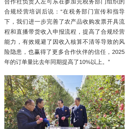
合作社负责人左可东在参加完税务部门组织的
合规经营培训后说：“在税务部门宣传和指导
下，我们进一步完善了农产品收购发票开具流
程和直播带货收入申报流程，提高了合规经营
能力，有效规避了因收入核算不清等导致的风
险隐患，也赢得了更多合作伙伴的信任，2025
年的订单量比去年同期提高了10%以上。”