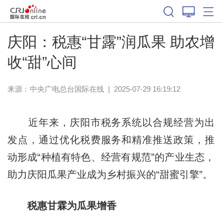
庆阳：税惠“甘露”润瓜果 助农增
收“甜”心间
来源：中央广电总台国际在线
|
2025-07-29 16:19:12
近年来，庆阳市税务系统以合规经营为出
发点，通过优化税费服务和精准推送政策，推
动形成“种植有特色、经营有规范”的产业生态，
助力庆阳瓜果产业成为乡村振兴的“甜蜜引擎”。
税惠甘霖为瓜果增香