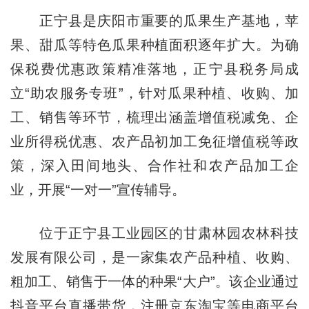
正宁县是庆阳市重要的瓜果生产基地，苹
果、甜瓜等特色瓜果种植面积逐年扩大。为确
保税费优惠政策精准落地，正宁县税务局成
立“助农服务专班”，针对瓜果种植、收购、加
工、销售等环节，梳理出涵盖增值税减免、企
业所得税优惠、农产品初加工免征增值税等政
策，深入田间地头、合作社和农产品加工企
业，开展“一对一”宣传辅导。
位于正宁县工业园区的甘肃林园农林科技
发展有限公司，是一家集农产品种植、收购、
粗加工、销售于一体的种果“大户”。该企业通过
抖音平台直播带货，注册京东淘宝等电商平台