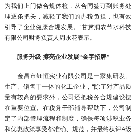
为我们上门做合规体检，从合同签订到账务处
理逐条把关，减轻了我们的办税负担，也有效
引导了企业健康合规发展。”甘肃润农节水科技
有限公司财务负责人周永花表示。
服务升级 擦亮企业发展“金字招牌”
金昌市钰恒实业有限公司是一家集研发、
生产、销售于一体的化工企业，“除了对产品质
量有较高的要求外，公司还把税务合规建设摆
在重要位置。在税务干部辅导帮助下，公司制
定了内部管理流程和制度，确保每项涉税业务
和优惠政策享受都准确、规范，并最终获评A级