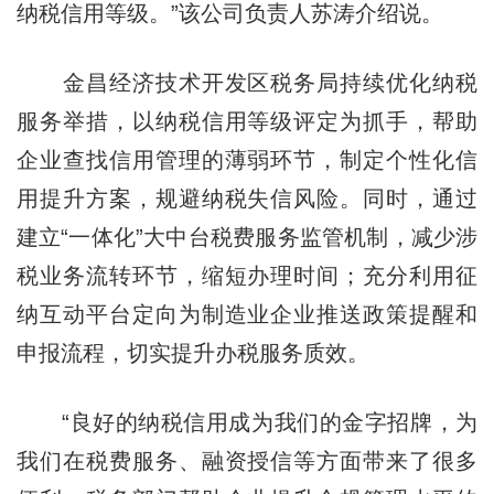
纳税信用等级。”该公司负责人苏涛介绍说。
金昌经济技术开发区税务局持续优化纳税
服务举措，以纳税信用等级评定为抓手，帮助
企业查找信用管理的薄弱环节，制定个性化信
用提升方案，规避纳税失信风险。同时，通过
建立“一体化”大中台税费服务监管机制，减少涉
税业务流转环节，缩短办理时间；充分利用征
纳互动平台定向为制造业企业推送政策提醒和
申报流程，切实提升办税服务质效。
“良好的纳税信用成为我们的金字招牌，为
我们在税费服务、融资授信等方面带来了很多