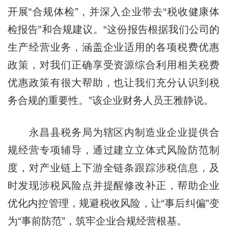
开展“合规体检”，并深入企业带去“税收健康体
检报告”和合规建议。“这份报告根据我们公司的
生产经营业务，涵盖企业适用的各项税费优惠
政策，对我们正确享受资源综合利用相关税费
优惠政策有很大帮助，也让我们充分认识到税
务合规的重要性。”该企业财务人员王雅静说。
永昌县税务局为辖区内制造业企业提供合
规经营专项辅导，通过建立立体式风险防范制
度，对产业链上下游全链条跟踪涉税信息，及
时发现涉税风险点并提醒修改补正，帮助企业
优化内控管理，规避税收风险，让“事后纠偏”变
为“事前防范”，筑牢企业合规经营根基。