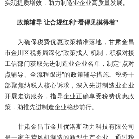
实现提质增效，助力制造业企业高质量发展。
政策辅导 让合规红利“看得见摸得着”
为确保税费优惠政策精准落地，甘肃金昌
市金川区税务局深化“政策找人”机制，积极对接
工信部门获取先进制造业企业名单，
制定
“点对
点辅导、全流程跟进”的政策辅导措施。税务干
部聚焦纳税人核心诉求，深入先进制造业企业
开展走访服务，指导企业正确享受税费优惠政
策，助推先进制造企业稳步前行。
甘肃金昌市金川优洛斯动力科技有限公司
是一家主营风机制造的新型生产企业，通过税