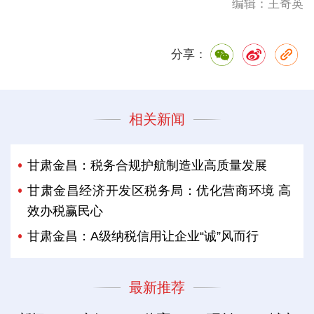
编辑：王奇英
分享：
相关新闻
甘肃金昌：税务合规护航制造业高质量发展
甘肃金昌经济开发区税务局：优化营商环境 高
效办税赢民心
甘肃金昌：A级纳税信用让企业“诚”风而行
最新推荐