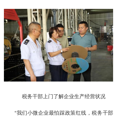
税务干部上门了解企业生产经营状况
“我们小微企业最怕踩政策红线，税务干部