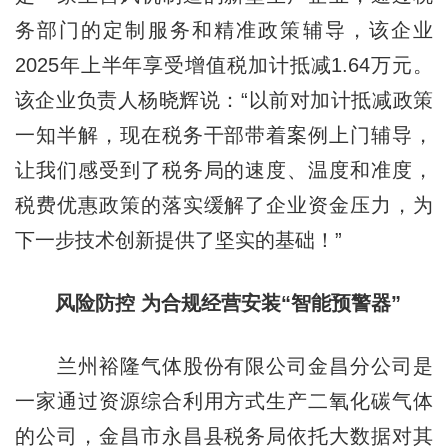
务部门的定制服务和精准政策辅导，该企业
2025年上半年享受增值税加计抵减1.64万元。
该企业负责人杨晓辉说：“以前对加计抵减政策
一知半解，现在税务干部带着案例上门辅导，
让我们感受到了税务局的速度、温度和准度，
税费优惠政策的落实缓解了企业资金压力，为
下一步技术创新提供了坚实的基础！”
风险防控 为合规经营安装“智能预警器”
兰州裕隆气体股份有限公司金昌分公司是
一家通过资源综合利用方式生产二氧化碳气体
的公司，金昌市永昌县税务局依托大数据对其