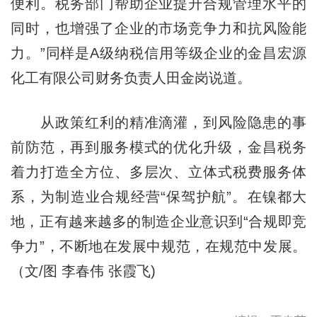
便利。税务部门帮助企业提升合规管理水平的
同时，也增强了企业的市场竞争力和抗风险能
力。”同样是A级纳税信用等级企业的金昌宏源
化工有限公司财务负责人田金岗说道。
从政策红利的精准滴灌，到风险隐患的事
前防范，再到服务模式的优化升级，金昌税务
着力打造全方位、多层次、立体式税费服务体
系，为制造业合规经营“保驾护航”。在镍都大
地，正有越来越多的制造企业意识到“合规即竞
争力”，不断地在发展中规范，在规范中发展。
（文/图 李春伟 张霞飞)