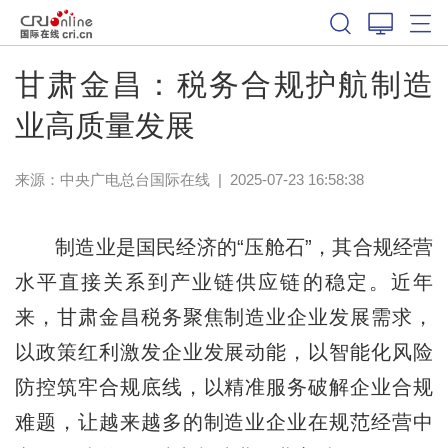
甘肃金昌：税务合规护航制造
业高质量发展
来源：中央广电总台国际在线
|
2025-07-23 16:58:38
制造业是国民经济的“压舱石”，其合规经营
水平直接关系到产业链供应链的稳定。近年
来，甘肃金昌税务聚焦制造业企业发展需求，
以政策红利激发企业发展动能，以智能化风险
防控筑牢合规底线，以精准服务破解企业合规
难题，让越来越多的制造业企业在规范经营中