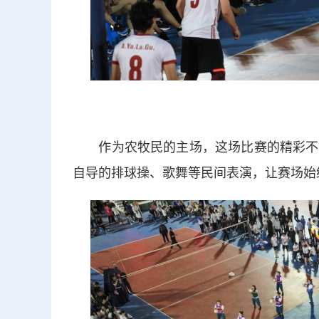
作为农牧民的主场，这场比赛的精彩不止
自导的排球操、歌舞等民间表演，让赛场始