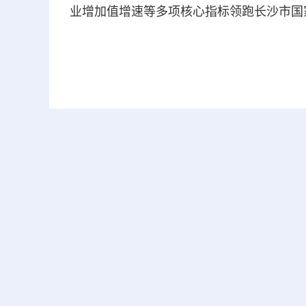
业增加值增速等多项核心指标领跑长沙市国家