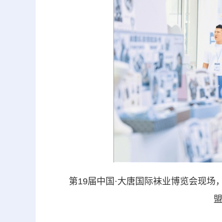
第19届中国·大唐国际袜业博览会现场，阿
盟