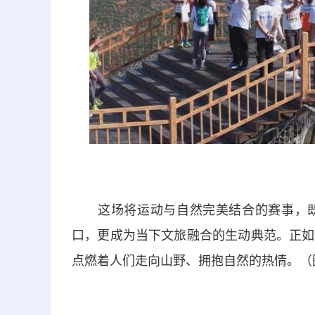
这场将运动与自然完美结合的赛事，既
口，更成为当下文旅融合的生动典范。正如
点燃着人们走向山野、拥抱自然的热情。（图/