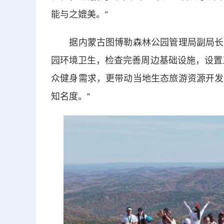
能与之媲美。”
据内蒙古图博勒森林公园管理局副局长刘
园环境卫生，检查完善周边基础设施，设置
众健身需求，更带动当地生态旅游资源开发
知名度。”