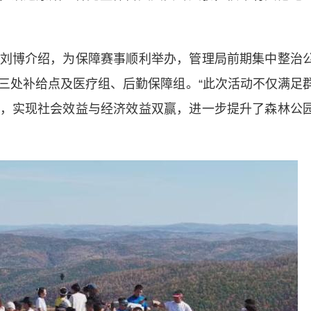
博介绍，为保障赛事顺利举办，管理局前期集中整治
三处补给点及医疗组、后勤保障组。“此次活动不仅满足
，实现社会效益与经济效益双赢，进一步提升了森林公