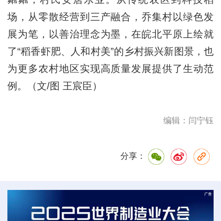
场，从零散经营到三产融合，乔集村以绿色发
展为笔，以善治理念为墨，在皖北平原上绘就
了“稻香虾肥、人和村美”的乡村振兴新图景，也
为更多农村地区实现高质量发展提供了生动范
例。（文/图 王宸臣）
编辑：闫宁钰
分享：