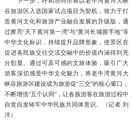
下一步，呼和浩特市将以老牛湾黄河大峡
谷旅游区入选国家试点项目为契机，致力于打
造黄河文化和旅游产业融合发展的升级版，通
过擦亮“天下黄河第一湾”与“黄河长城握手地”等
中华文化标识，持续提升品牌形象，使景区在
促进各民族交往交流交融中的价值内涵得到充
分彰显。通过可及可感的文旅体验，吸引广大
游客深切感受中华文化魅力，将老牛湾黄河大
峡谷旅游区建设成为旅游促“三交”的核心窗口，
不断增强“五个认同”，让各族游客在旅游过程中
自觉自发铸牢中华民族共同体意识。（记者 刘
洋）