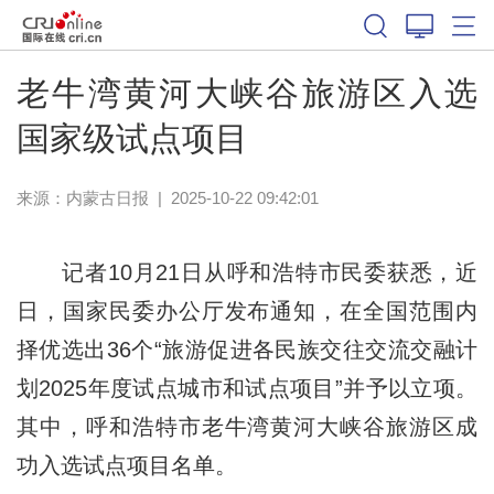
老牛湾黄河大峡谷旅游区入选
国家级试点项目
来源：
内蒙古日报
|
2025-10-22 09:42:01
记者10月21日从呼和浩特市民委获悉，近
日，国家民委办公厅发布通知，在全国范围内
择优选出36个“旅游促进各民族交往交流交融计
划2025年度试点城市和试点项目”并予以立项。
其中，呼和浩特市老牛湾黄河大峡谷旅游区成
功入选试点项目名单。