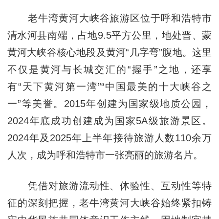
老牛湾黄河大峡谷旅游区位于呼和浩特市
清水河县南端，占地9.5平方公里，地处晋、蒙
黄河大峡谷核心地段及黄河“几字弯”腹地。这里
不仅是黄河与长城交汇的“握手”之地，还享
有“天下黄河第一湾”“中国最美的十大峡谷之
一”等美誉。2015年创建为国家级地质公园，
2024年底成功创建成为国家5A级旅游景区。
2024年及2025年上半年接待旅游人数110余万
人次，成为呼和浩特市一张亮丽的旅游名片。
凭借对旅游流动性、体验性、互动性等特
征的深刻把握，老牛湾黄河大峡谷始终紧扣铸