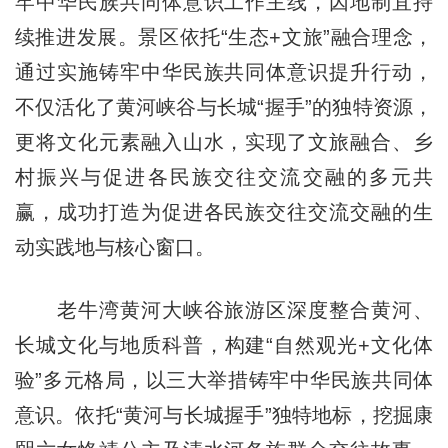
牢中华民族共同体意识工作主线，因地制宜持
续推进发展。景区依托“生态+文旅”融合理念，
通过实施铸牢中华民族共同体意识提升行动，
不仅活化了黄河峡谷与长城“握手”的独特资源，
更将文化元素融入山水，实现了文旅融合、乡
村振兴与促进各民族交往交流交融的多元共
赢，成功打造为促进各民族交往交流交融的生
动实践地与核心窗口。
老牛湾黄河大峡谷旅游区深度整合黄河、
长城文化与地质科普，构建“自然观光+文化体
验”多元格局，以三大举措铸牢中华民族共同体
意识。依托“黄河与长城握手”独特地标，挖掘康