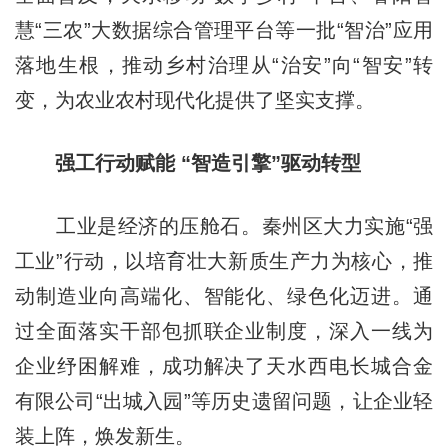
慧“三农”大数据综合管理平台等一批“智治”应用
落地生根，推动乡村治理从“治安”向“智安”转
变，为农业农村现代化提供了坚实支撑。
强工行动赋能 “智造引擎”驱动转型
工业是经济的压舱石。秦州区大力实施“强
工业”行动，以培育壮大新质生产力为核心，推
动制造业向高端化、智能化、绿色化迈进。通
过全面落实干部包抓联企业制度，深入一线为
企业纾困解难，成功解决了天水西电长城合金
有限公司“出城入园”等历史遗留问题，让企业轻
装上阵，焕发新生。