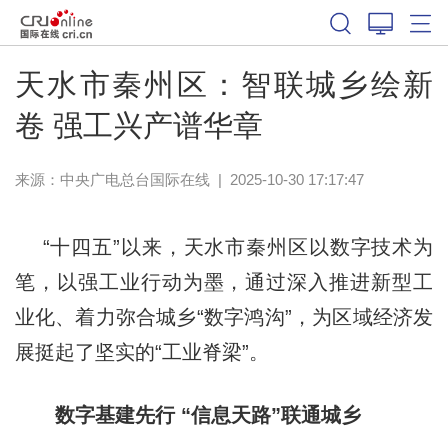
天水市秦州区：智联城乡绘新
卷 强工兴产谱华章
来源：中央广电总台国际在线
|
2025-10-30 17:17:47
“十四五”以来，天水市秦州区以数字技术为
笔，以强工业行动为墨，通过深入推进新型工
业化、着力弥合城乡“数字鸿沟”，为区域经济发
展挺起了坚实的“工业脊梁”。
数字基建先行 “信息天路”
联
通城乡