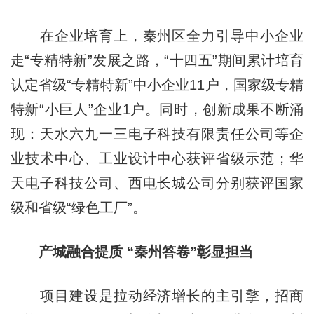
在企业培育上，秦州区全力引导中小企业
走“专精特新”发展之路，“十四五”期间累计培育
认定省级“专精特新”中小企业11户，国家级专精
特新“小巨人”企业1户。同时，创新成果不断涌
现：天水六九一三电子科技有限责任公司等企
业技术中心、工业设计中心获评省级示范；华
天电子科技公司、西电长城公司分别获评国家
级和省级“绿色工厂”。
产城融合提质 “秦州答卷”彰显担当
项目建设是拉动经济增长的主引擎，招商