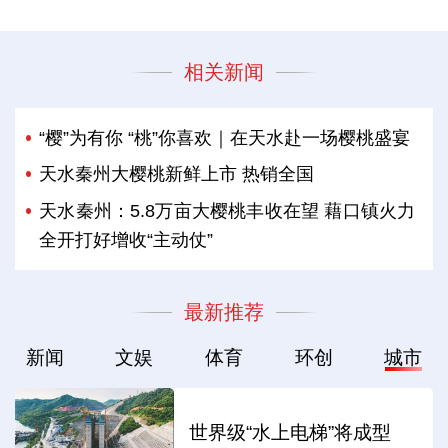
相关新闻
“樱”为有你 “桃”你喜欢｜在天水赴一场樱桃盛宴
天水秦州大樱桃新鲜上市 热销全国
天水秦州：5.8万亩大樱桃丰收在望 藉口镇火力
全开打好增收“主动仗”
最新推荐
新闻
文娱
体育
环创
城市
世界级“水上电梯”将成型