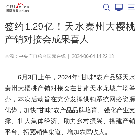
签约1.29亿！天水秦州大樱桃
产销对接会成果喜人
来源：中央广电总台国际在线
|
2024-06-04 14:22:18
6月3日上午，2024年“甘味”农产品暨天水
秦州大樱桃产销对接会在甘肃天水龙城广场举
办，本次活动旨在充分发挥供销系统网络资源
优势，加快“甘味”农产品品牌培育、强化产业支
撑、壮大集体经济、助力乡村振兴、搭建产销
平台、拓宽销售渠道、增加农民收入。