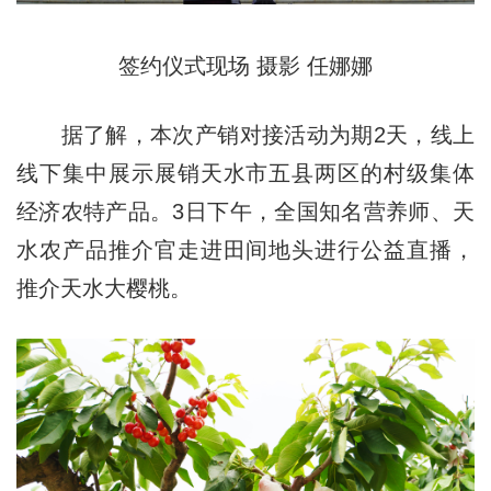
签约仪式现场 摄影 任娜娜
据了解，本次产销对接活动为期2天，线上
线下集中展示展销天水市五县两区的村级集体
经济农特产品。3日下午，全国知名营养师、天
水农产品推介官走进田间地头进行公益直播，
推介天水大樱桃。