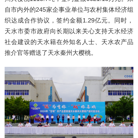
自市内外的245家企事业单位与农村集体经济组
织达成合作协议，签约金额1.29亿元。同时，
天水市委市政府向长期以来关心支持天水经济
社会建设的天水籍在外知名人士、天水农产品
推介官等赠送了天水秦州大樱桃。