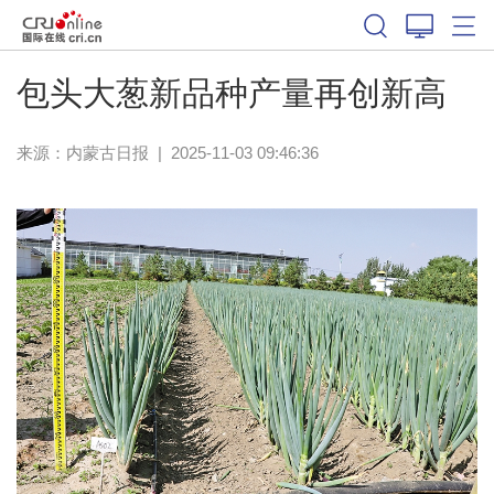
包头大葱新品种产量再创新高
来源：
内蒙古日报
|
2025-11-03 09:46:36