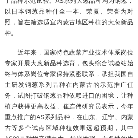
了品种示范试验。AS系列大葱品种均为钢葱，
以日本钢葱品种什全一本、荣夏、荣誉为对
照，旨在筛选适宜内蒙古地区种植的大葱新品
种。
近年来，国家特色蔬菜产业技术体系岗位
专家开展大葱新品种选育，包头综合试验站始
终与体系岗位专家保持紧密联系，承担我国自
主研发钢葱系列品种在内蒙古的示范推广任
务，试图打破钢葱品种依赖进口的困境，让种
植户获得更高收益。崔连伟研究员表示，今年
重点推广的AS系列品种，在山东、辽宁、内蒙
古等多个试点区域种植效果远超预期，其中