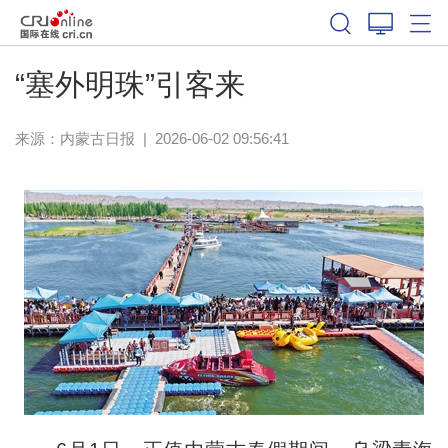
“塞外明珠”引客来
来源：
内蒙古日报
|
2026-06-02 09:56:41