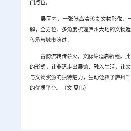
门点位。
展区内，一张张高清珍贵文物影像、一
解，全方位、多角度梳理庐州大地的文物遗
传承与城市演进。
古韵流转传薪火，文脉绵延启新程。此次2
的形式，让非遗走出展馆、融入生活，让文
与文物资源的独特魅力，生动诠释了庐州千
的优质平台。（文 夏伟）