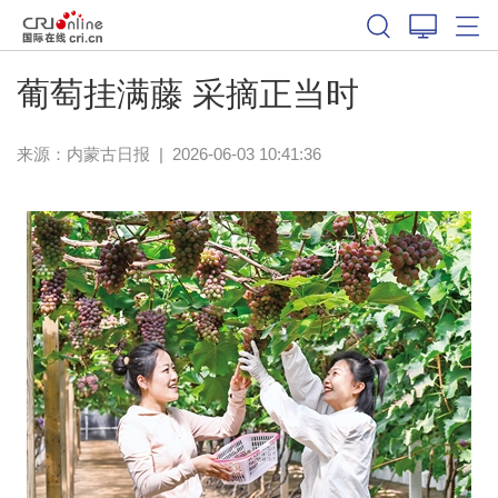
葡萄挂满藤 采摘正当时
来源：
内蒙古日报
|
2026-06-03 10:41:36