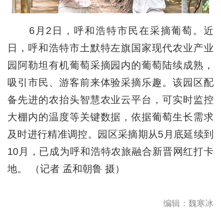
6月2日，呼和浩特市民在采摘葡萄。近
日，呼和浩特市土默特左旗国家现代农业产业
园阿勒坦有机葡萄采摘园内的葡萄陆续成熟，
吸引市民、游客前来体验采摘乐趣。该园区配
备先进的农抬头智慧农业云平台，可实时监控
大棚内的温度等关键数据，依据葡萄生长需求
及时进行精准调控。园区采摘期从5月底延续到
10月，已成为呼和浩特农旅融合新晋网红打卡
地。 （记者 孟和朝鲁 摄）
编辑：魏寒冰