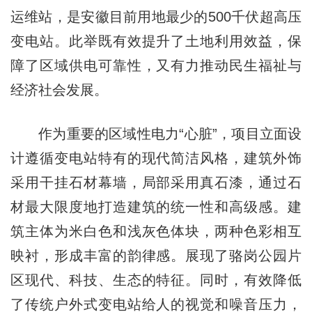
运维站，是安徽目前用地最少的500千伏超高压
变电站。此举既有效提升了土地利用效益，保
障了区域供电可靠性，又有力推动民生福祉与
经济社会发展。
作为重要的区域性电力“心脏”，项目立面设
计遵循变电站特有的现代简洁风格，建筑外饰
采用干挂石材幕墙，局部采用真石漆，通过石
材最大限度地打造建筑的统一性和高级感。建
筑主体为米白色和浅灰色体块，两种色彩相互
映衬，形成丰富的韵律感。展现了骆岗公园片
区现代、科技、生态的特征。同时，有效降低
了传统户外式变电站给人的视觉和噪音压力，