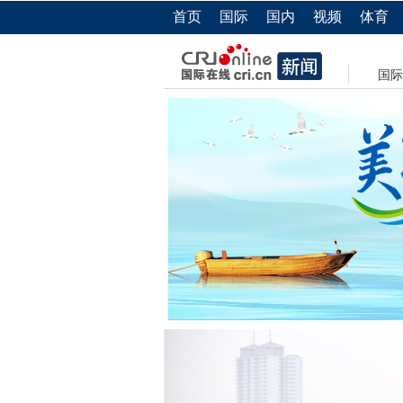
首页
国际
国内
视频
体育
国际