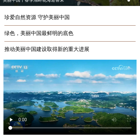
美丽中国丨春季湖畔花海迎客来
珍爱自然资源 守护美丽中国
绿色，美丽中国最鲜明的底色
推动美丽中国建设取得新的重大进展