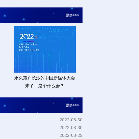
更多>>>
永久落户长沙的中国新媒体大会
来了！是个什么会？
更多>>>
2022-08-30
2022-08-30
2022-08-29