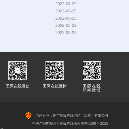
2022-08-29
2022-08-29
2022-08-29
2022-08-29
2022-08-29
国际在线微信
国际在线微博
国际在线
新闻微博
网站运营：国广国际在线网络（北京）有限公司
中央广播电视总台国际在线版权所有©1997-
2026