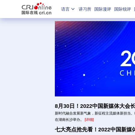
语言
讲习所
国际漫评
国际锐评
8月30日！2022中国新媒体大会
新时代融合发展新气象，新征程主流媒体新担当。8月
在湖南长沙举办。
[详细]
七大亮点抢先看！2022中国新