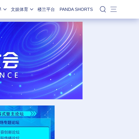
界
文娱体育
楼兰平台
PANDA SHORTS
站内搜索