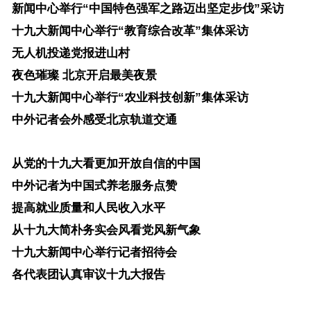
新闻中心举行“中国特色强军之路迈出坚定步伐”采访
十九大新闻中心举行“教育综合改革”集体采访
无人机投递党报进山村
夜色璀璨 北京开启最美夜景
十九大新闻中心举行“农业科技创新”集体采访
中外记者会外感受北京轨道交通
从党的十九大看更加开放自信的中国
中外记者为中国式养老服务点赞
提高就业质量和人民收入水平
从十九大简朴务实会风看党风新气象
十九大新闻中心举行记者招待会
各代表团认真审议十九大报告