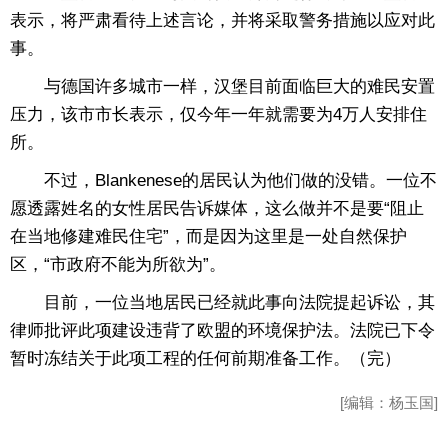
表示，将严肃看待上述言论，并将采取警务措施以应对此
事。
与德国许多城市一样，汉堡目前面临巨大的难民安置
压力，该市市长表示，仅今年一年就需要为4万人安排住
所。
不过，Blankenese的居民认为他们做的没错。一位不
愿透露姓名的女性居民告诉媒体，这么做并不是要“阻止
在当地修建难民住宅”，而是因为这里是一处自然保护
区，“市政府不能为所欲为”。
目前，一位当地居民已经就此事向法院提起诉讼，其
律师批评此项建设违背了欧盟的环境保护法。法院已下令
暂时冻结关于此项工程的任何前期准备工作。（完）
[编辑：杨玉国]