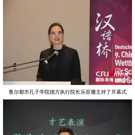
鲁尔都市孔子学院德方执行院长乐苏珊主持了开幕式