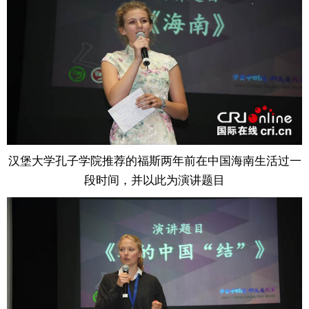
汉堡大学孔子学院推荐的福斯两年前在中国海南生活过一
段时间，并以此为演讲题目