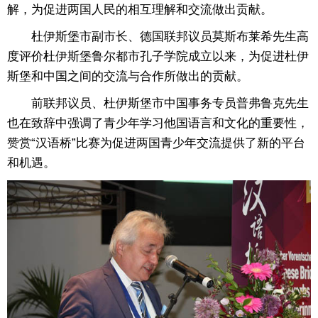
解，为促进两国人民的相互理解和交流做出贡献。
杜伊斯堡市副市长、德国联邦议员莫斯布莱希先生高
度评价杜伊斯堡鲁尔都市孔子学院成立以来，为促进杜伊
斯堡和中国之间的交流与合作所做出的贡献。
前联邦议员、杜伊斯堡市中国事务专员普弗鲁克先生
也在致辞中强调了青少年学习他国语言和文化的重要性，
赞赏“汉语桥”比赛为促进两国青少年交流提供了新的平台
和机遇。