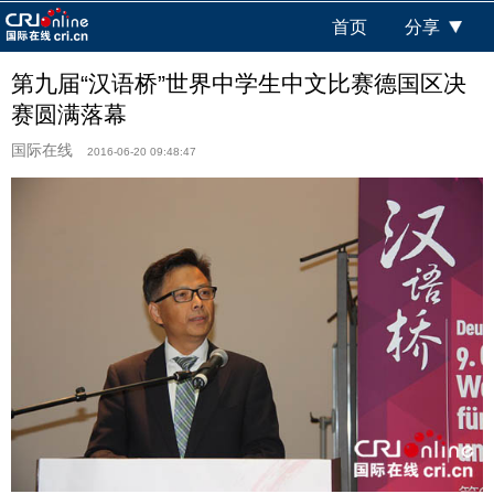
首页
分享
第九届“汉语桥”世界中学生中文比赛德国区决
赛圆满落幕
国际在线
2016-06-20 09:48:47