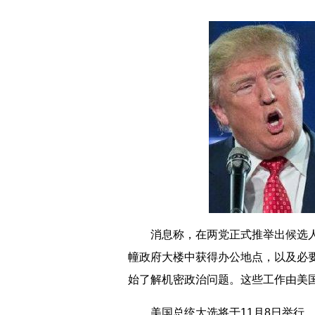
消息称，在两党正式推举出候选人后
幢政府大楼中获得办公地点，以及必
始了解机密政治问题。这些工作由美
美国总统大选将于11月8日举行。