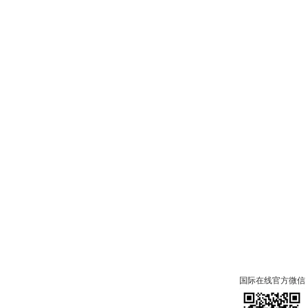
国际在线官方微信