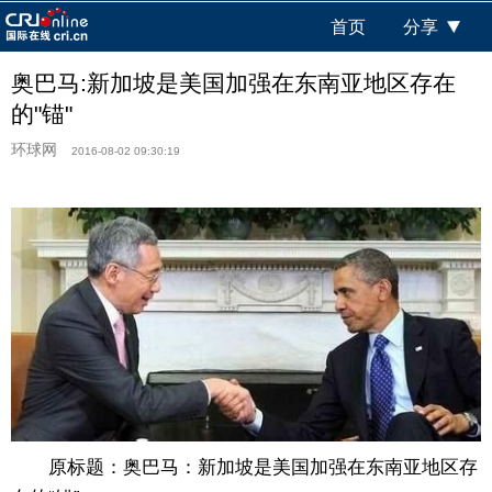
首页
分享
奥巴马:新加坡是美国加强在东南亚地区存在
的"锚"
环球网
2016-08-02 09:30:19
原标题：奥巴马：新加坡是美国加强在东南亚地区存