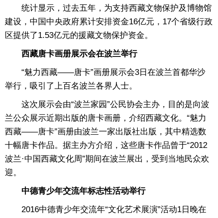
统计显示，过去五年，为支持西藏文物保护及博物馆
建设，中国中央政府累计安排资金16亿元，17个省级行政
区提供了1.53亿元的援藏文物保护资金。
西藏唐卡画册展示会在波兰举行
“魅力西藏——唐卡”画册展示会3日在波兰首都华沙
举行，吸引了上百名波兰各界人士。
这次展示会由“波兰家园”公民协会主办，目的是向波
兰公众展示近期出版的唐卡画册，介绍西藏文化。“魅力
西藏——唐卡”画册由波兰一家出版社出版，其中精选数
十幅唐卡作品。据主办方介绍，这些唐卡作品曾于“2012
波兰·中国西藏文化周”期间在波兰展出，受到当地民众欢
迎。
中德青少年交流年标志性活动举行
2016中德青少年交流年“文化艺术展演”活动1日晚在