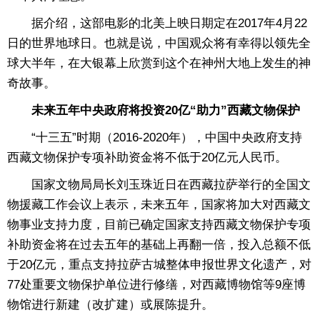
据介绍，这部电影的北美上映日期定在2017年4月22
日的世界地球日。也就是说，中国观众将有幸得以领先全
球大半年，在大银幕上欣赏到这个在神州大地上发生的神
奇故事。
未来五年中央政府将投资20亿“助力”西藏文物保护
“十三五”时期（2016-2020年），中国中央政府支持
西藏文物保护专项补助资金将不低于20亿元人民币。
国家文物局局长刘玉珠近日在西藏拉萨举行的全国文
物援藏工作会议上表示，未来五年，国家将加大对西藏文
物事业支持力度，目前已确定国家支持西藏文物保护专项
补助资金将在过去五年的基础上再翻一倍，投入总额不低
于20亿元，重点支持拉萨古城整体申报世界文化遗产，对
77处重要文物保护单位进行修缮，对西藏博物馆等9座博
物馆进行新建（改扩建）或展陈提升。