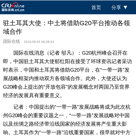
首页
分享
驻土耳其大使：中土将借助G20平台推动各领
域合作
国际在线
2016-09-03 06:28:43
国际在线消息（记者 邬凡）：G20杭州峰会召开在
即，中国驻土耳其大使郁红阳在接受了环球资讯记者采访
时表示，中国和土耳其将借助G20平台，在“一带一路”发
展战略框架内推动双方各领域合作。此外，大使还认为
G20峰会上提出的“开放包容”的发展概念对两国乃至世界
经济的发展具有重要意义。
记者：中国提出的“一带一路”发展战略将成为此次杭
州G20峰会的重要议题之一，“一带一路”发展战略对中国
以及丝绸之路经济带沿线国家的经济发展将产生重大影
响。土耳其作为“一带一路”沿线重要国家，很早就对中方