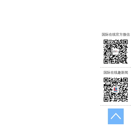
国际在线官方微信
国际在线趣新闻