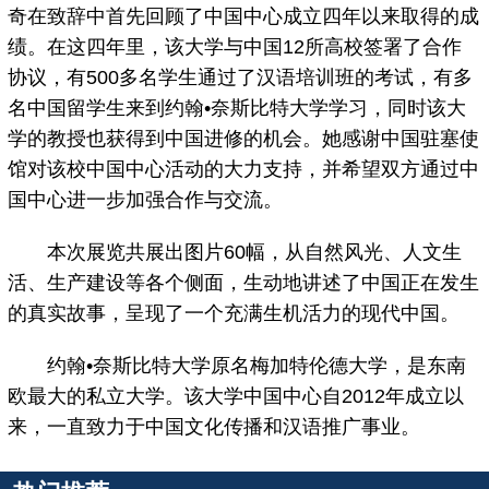
奇在致辞中首先回顾了中国中心成立四年以来取得的成
绩。在这四年里，该大学与中国12所高校签署了合作
协议，有500多名学生通过了汉语培训班的考试，有多
名中国留学生来到约翰•奈斯比特大学学习，同时该大
学的教授也获得到中国进修的机会。她感谢中国驻塞使
馆对该校中国中心活动的大力支持，并希望双方通过中
国中心进一步加强合作与交流。
本次展览共展出图片60幅，从自然风光、人文生
活、生产建设等各个侧面，生动地讲述了中国正在发生
的真实故事，呈现了一个充满生机活力的现代中国。
约翰•奈斯比特大学原名梅加特伦德大学，是东南
欧最大的私立大学。该大学中国中心自2012年成立以
来，一直致力于中国文化传播和汉语推广事业。