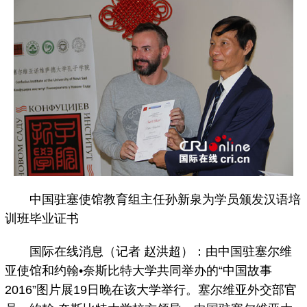
中国驻塞使馆教育组主任孙新泉为学员颁发汉语培
训班毕业证书
国际在线消息（记者 赵洪超）：由中国驻塞尔维
亚使馆和约翰•奈斯比特大学共同举办的“中国故事
2016”图片展19日晚在该大学举行。塞尔维亚外交部官