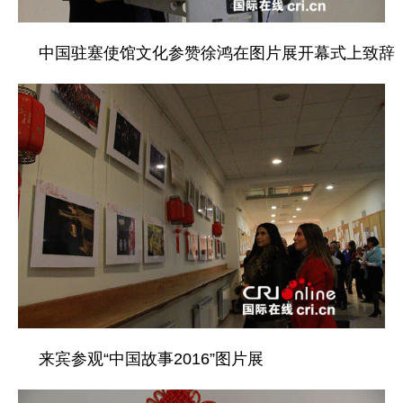
中国驻塞使馆文化参赞徐鸿在图片展开幕式上致辞
来宾参观“中国故事2016”图片展