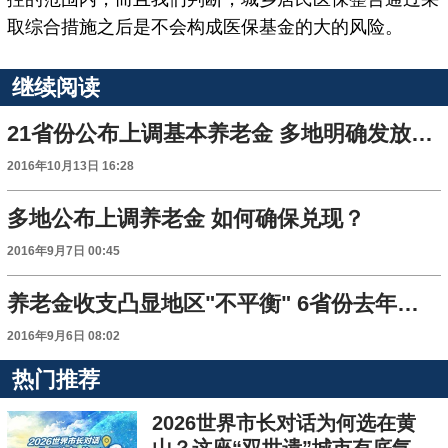
取综合措施之后是不会构成医保基金的大的风险。
继续阅读
21省份公布上调基本养老金 多地明确发放时间表
2016年10月13日 16:28
多地公布上调养老金 如何确保兑现？
2016年9月7日 00:45
养老金收支凸显地区"不平衡" 6省份去年收不抵支
2016年9月6日 08:02
热门推荐
2026世界市长对话为何选在黄
山？这座“双世遗”城市有底气