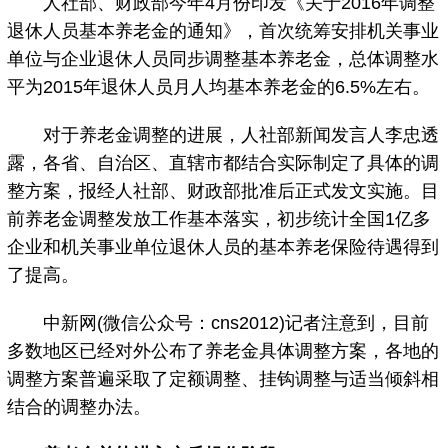
人社部、财政部今年4月份印发《关于2016年调整
退休人员基本养老金的通知》，首次统筹安排机关事业
单位与企业退休人员同步调整基本养老金，总体调整水
平为2015年退休人员月人均基本养老金的6.5%左右。
对于养老金调整的进展，人社部新闻发言人李忠透
露，各省、自治区、直辖市都结合实际制定了具体的调
整方案，报经人社部、财政部批准后正式发文实施。目
前养老金调整发放工作基本落实，初步统计全国1亿多
企业和机关事业单位退休人员的基本养老保险待遇得到
了提高。
中新网(微信公众号：cns2012)记者注意到，目前
多数地区已经对外公布了养老金具体调整方案，各地的
调整方案普遍采取了定额调整、挂钩调整与适当倾斜相
结合的调整办法。