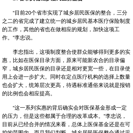
“目前20个省市实现了城乡居民医保的整合，三分
之二的省完成了建立统一的城乡居民基本医疗保险制度
的工作，其他的省也在做相应的规划，加快这项工
作。”李忠说。
李忠指出，这项制度整合使群众能够得到更多的实
惠，比如在医保目录方面，原来可能新农合的目录偏
窄，城乡居民医保的目录还是相对更宽一些，在目录使
用上会进一步扩大。同时在定点医疗机构的选择上数量
也会扩大，统筹层次更高，待遇标准通俗来说就是报销
的比例也会相应提高。
“这一系列实惠的背后确实会对医保基金形成一定
的压力，但是这些都属于合理的改革成本。”李忠说，
目前从已经合并的情况来看，总体上医保基金还是在可
控的范围内，而且我们判断，城乡居民医保整合通过采