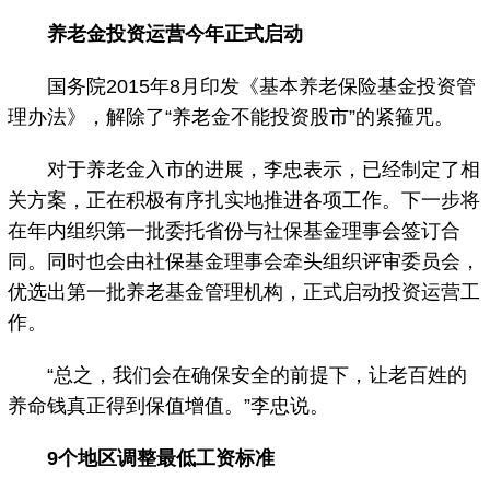
养老金投资运营今年正式启动
国务院2015年8月印发《基本养老保险基金投资管
理办法》，解除了“养老金不能投资股市”的紧箍咒。
对于养老金入市的进展，李忠表示，已经制定了相
关方案，正在积极有序扎实地推进各项工作。下一步将
在年内组织第一批委托省份与社保基金理事会签订合
同。同时也会由社保基金理事会牵头组织评审委员会，
优选出第一批养老基金管理机构，正式启动投资运营工
作。
“总之，我们会在确保安全的前提下，让老百姓的
养命钱真正得到保值增值。”李忠说。
9个地区调整最低工资标准