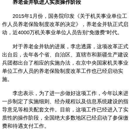
养老金并轨进入实质操作阶段
2015年1月份，国务院印发《关于机关事业单位工
作人员养老保险制度改革的决定》，养老金并轨正式启
动，近4000万机关事业单位人员告别“免缴费”时代。
对于养老金并轨的进展，李忠透露，这项改革正式
出台后，去年各个省、自治区、直辖市和新疆生产建设
兵团都出台了相应的实施办法，在京中央国家机关事业
单位工作人员的养老保险制度改革工作也已经启动实
施。
李忠表示，为了进一步做好这项工作，今年以来进
一步制定了实施细则、经办规程以及信息系统建设的指
导意见等相关配套文件。目前，这项工作已经进入了实
质性的操作阶段，全国绝大多数地区已经启动了参保缴
费和待遇支付工作。