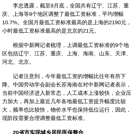
李忠透露，截至9月底，全国共有辽宁、江苏、重
庆、上海等9个地区调整了最低工资标准，平均增幅
10.7%。全国月最低工资标准最高的是上海的2190元，
小时最低工资标准最高的是北京的21元。
根据中新网记者梳理，上调最低工资标准的9个地
区包括辽宁、江苏、重庆、上海、海南、山东、天津、
河北、北京。
记者注意到，今年最低工资的增幅比往年有所下
降。中国劳动学会副会长苏海南在对中新网记者表示，
当前中国经济进入新常态，人工成本上涨较快，企业压
力加大，再加上最近几年各地最低工资提升幅度比较
大，频率也比较快，物价水平也保持低位运行，因此，
现阶段需要合理调整最低工资标准。
20省市实现城乡居民医保整合