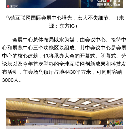
乌镇互联网国际会展中心曝光，宏大不失细节。（来
源：东方IC）
会展中心总体布局以水为媒，由会议中心、接待中
心和展览中心三个功能区块组成。其中会议中心是会展
中心的核心建筑，也将承办大会的开幕式、闭幕式、分
论坛以及今年首次举办的全球互联网创新成果和科技发
布活动，主会场乌镇厅占地4430平方米，可同时容纳
3000人。