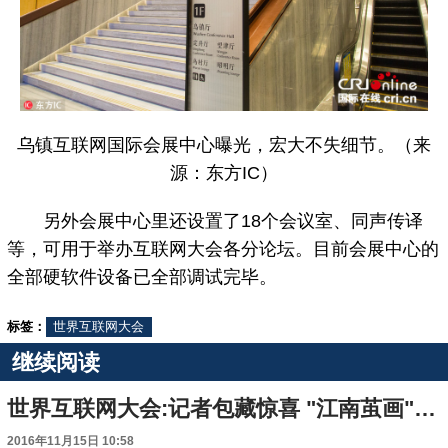
乌镇互联网国际会展中心曝光，宏大不失细节。（来
源：东方IC）
另外会展中心里还设置了18个会议室、同声传译
等，可用于举办互联网大会各分论坛。目前会展中心的
全部硬软件设备已全部调试完毕。
标签：
世界互联网大会
继续阅读
世界互联网大会:记者包藏惊喜 "江南茧画"展水乡风情(图)
2016年11月15日 10:58