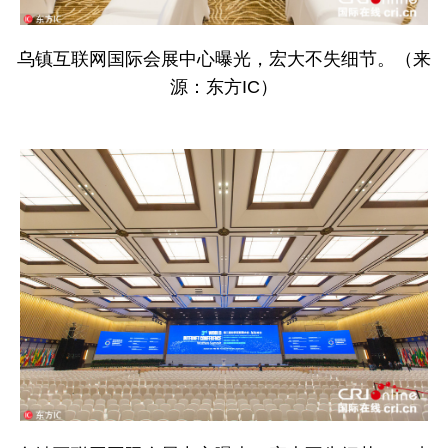
乌镇互联网国际会展中心曝光，宏大不失细节。（来
源：东方IC）