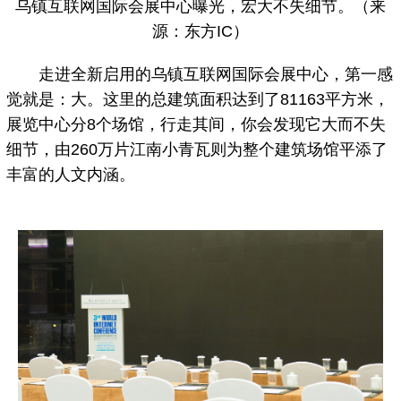
乌镇互联网国际会展中心曝光，宏大不失细节。（来
源：东方IC）
走进全新启用的乌镇互联网国际会展中心，第一感
觉就是：大。这里的总建筑面积达到了81163平方米，
展览中心分8个场馆，行走其间，你会发现它大而不失
细节，由260万片江南小青瓦则为整个建筑场馆平添了
丰富的人文内涵。