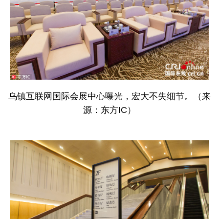
乌镇互联网国际会展中心曝光，宏大不失细节。（来
源：东方IC）