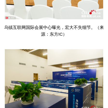
乌镇互联网国际会展中心曝光，宏大不失细节。（来
源：东方IC）