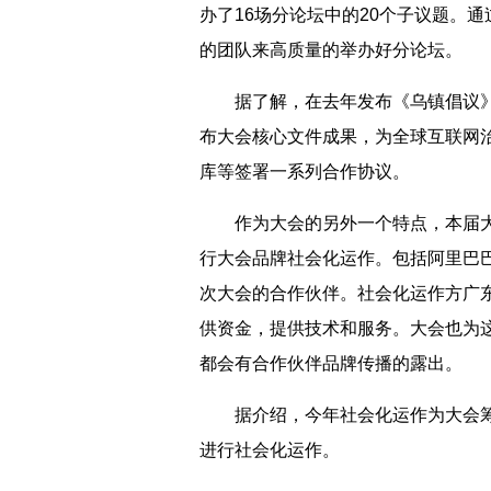
办了16场分论坛中的20个子议题。
的团队来高质量的举办好分论坛。
据了解，在去年发布《乌镇倡议》的
布大会核心文件成果，为全球互联网
库等签署一系列合作协议。
作为大会的另外一个特点，本届大
行大会品牌社会化运作。包括阿里巴
次大会的合作伙伴。社会化运作方广
供资金，提供技术和服务。大会也为
都会有合作伙伴品牌传播的露出。
据介绍，今年社会化运作为大会筹
进行社会化运作。