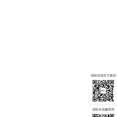
国际在线官方微信
国际在线趣新闻