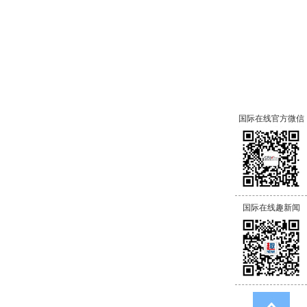
国际在线官方微信
国际在线趣新闻