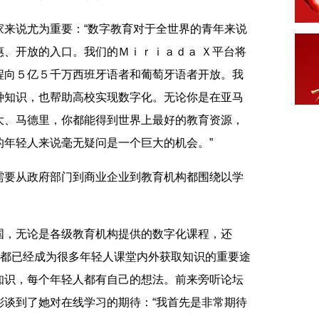
说尤为重要：“数字教育对于全世界的青年来说
惠、开放的入口。我们的Ｍｉｒｉａｄａ Ｘ平台将
程向５亿５千万西班牙语者和葡萄牙语者开放。我
种知识，也帮助高校实现数字化。无论你是在亚马
大、马德里，你都能得到世界上最好的教育资源，
的年轻人来说毫无疑问是一个巨大的机会。”
要从政府部门到商业企业到教育机构都围绕以学
，无论是各级教育机构提供的数字化课程，还
，都已经成为很多年轻人课堂内外获取知识的重要途
知识，每个年轻人都有自己的想法。前来旁听论坛
彤谈到了她对在线学习的期待：“我首先是非常期待