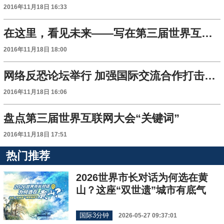
2016年11月18日 16:33
在这里，看见未来——写在第三届世界互联网大会闭幕之际
2016年11月18日 18:00
网络反恐论坛举行 加强国际交流合作打击网络恐怖主义
2016年11月18日 16:06
盘点第三届世界互联网大会“关键词”
2016年11月18日 17:51
热门推荐
2026世界市长对话为何选在黄
山？这座“双世遗”城市有底气
国际3分钟
2026-05-27 09:37:01