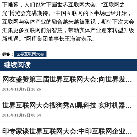
下帷幕，人们也对下届世界互联网大会、“互联网之
光”博览会充满期待。“中国互联网的下半场已经开始，
互联网与实体产业的融合越来越被重视，期待下次大会
汇集更多互联网前沿智慧，带动实体产业迎来转型升级
新机遇。”网库集团董事长王海波表示。
标签：
世界互联网大会
继续阅读
网友盛赞第三届世界互联网大会:向世界发出治网最强音
2016年11月19日 10:26
世界互联网大会搜狗秀AI黑科技 实时机器翻译秒杀同传
2016年11月19日 00:54
印专家谈世界互联网大会:中印互联网企业加强了解的平台