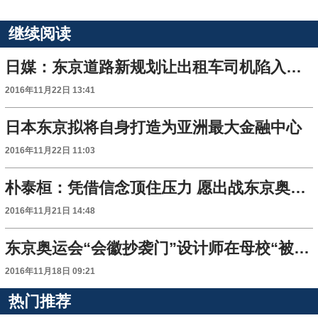
继续阅读
日媒：东京道路新规划让出租车司机陷入慌乱
2016年11月22日 13:41
日本东京拟将自身打造为亚洲最大金融中心
2016年11月22日 11:03
朴泰桓：凭借信念顶住压力 愿出战东京奥运会
2016年11月21日 14:48
东京奥运会“会徽抄袭门”设计师在母校“被死亡”
2016年11月18日 09:21
热门推荐