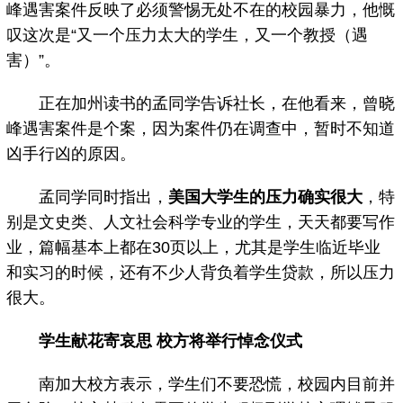
峰遇害案件反映了必须警惕无处不在的校园暴力，他慨
叹这次是“又一个压力太大的学生，又一个教授（遇
害）”。
正在加州读书的孟同学告诉社长，在他看来，曾晓
峰遇害案件是个案，因为案件仍在调查中，暂时不知道
凶手行凶的原因。
孟同学同时指出，
美国大学生的压力确实很大
，特
别是文史类、人文社会科学专业的学生，天天都要写作
业，篇幅基本上都在30页以上，尤其是学生临近毕业
和实习的时候，还有不少人背负着学生贷款，所以压力
很大。
学生献花寄哀思 校方将举行悼念仪式
南加大校方表示，学生们不要恐慌，校园内目前并