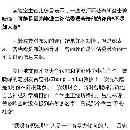
实验室主任比德曼表示，一些教师怀疑布朗袭击曾
晓峰，
可能是因为毕业生评估委员会给他的评价“不尽
如人意”
。
马瑟教授对布朗的评估结果并不知情，但是她表
示，曾晓峰是布朗的导师，曾的评价是评估委员会的一
个关键的信息来源。
美国俄亥俄州立大学认知和脑部科学中心主任、曾
晓峰的老朋友吕忠林(Zhong-Lin Lu)教授上一次见到曾
是4月份在阿根廷参加一次研讨会。当时曾晓峰告诉他
自己神经科学项目的一个学生正经历挣扎。吕忠林说，
曾晓峰当时没有提到布朗的名字，只说那个学生“不会
社交”。
“我没有想过那个人是一个有暴力倾向的人，” 吕忠