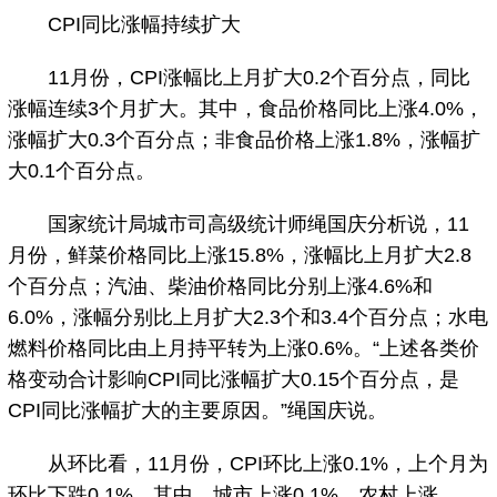
CPI同比涨幅持续扩大
11月份，CPI涨幅比上月扩大0.2个百分点，同比
涨幅连续3个月扩大。其中，食品价格同比上涨4.0%，
涨幅扩大0.3个百分点；非食品价格上涨1.8%，涨幅扩
大0.1个百分点。
国家统计局城市司高级统计师绳国庆分析说，11
月份，鲜菜价格同比上涨15.8%，涨幅比上月扩大2.8
个百分点；汽油、柴油价格同比分别上涨4.6%和
6.0%，涨幅分别比上月扩大2.3个和3.4个百分点；水电
燃料价格同比由上月持平转为上涨0.6%。“上述各类价
格变动合计影响CPI同比涨幅扩大0.15个百分点，是
CPI同比涨幅扩大的主要原因。”绳国庆说。
从环比看，11月份，CPI环比上涨0.1%，上个月为
环比下跌0.1%。其中，城市上涨0.1%，农村上涨