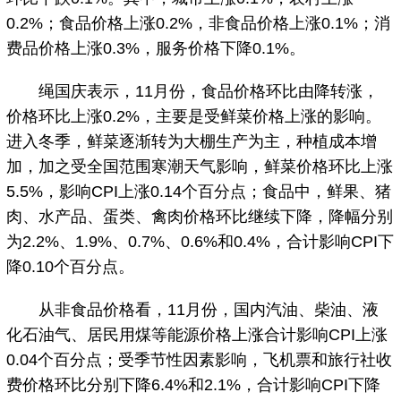
0.2%；食品价格上涨0.2%，非食品价格上涨0.1%；消
费品价格上涨0.3%，服务价格下降0.1%。
绳国庆表示，11月份，食品价格环比由降转涨，
价格环比上涨0.2%，主要是受鲜菜价格上涨的影响。
进入冬季，鲜菜逐渐转为大棚生产为主，种植成本增
加，加之受全国范围寒潮天气影响，鲜菜价格环比上涨
5.5%，影响CPI上涨0.14个百分点；食品中，鲜果、猪
肉、水产品、蛋类、禽肉价格环比继续下降，降幅分别
为2.2%、1.9%、0.7%、0.6%和0.4%，合计影响CPI下
降0.10个百分点。
从非食品价格看，11月份，国内汽油、柴油、液
化石油气、居民用煤等能源价格上涨合计影响CPI上涨
0.04个百分点；受季节性因素影响，飞机票和旅行社收
费价格环比分别下降6.4%和2.1%，合计影响CPI下降