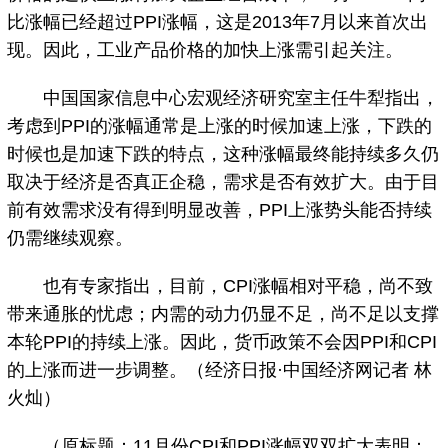
比涨幅已经超过PPI涨幅，这是2013年7月以来首次出
现。因此，工业产品价格的加快上涨需引起关注。
中国国家信息中心宏观经济研究室主任牛犁指出，
考虑到PPI的涨幅通常是上涨的时候加速上涨，下跌的
时候也是加速下跌的特点，这种涨幅最终能持续多久仍
取决于经济是否真正企稳，需求是否有效扩大。由于目
前有效需求没有得到明显改善，PPI上涨势头能否持续
仍需继续观察。
也有专家指出，目前，CPI涨幅相对平稳，尚不致
带来通胀的忧虑；内需的动力仍显不足，尚不足以支撑
本轮PPI的持续上涨。因此，货币政策不会因PPI和CPI
的上涨而进一步调整。（经济日报·中国经济网记者 林
火灿）
（原标题：11月份CPI和PPI涨幅双双扩大表明：