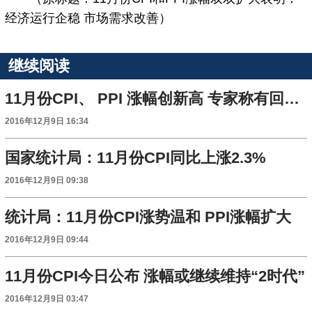
经济运行企稳 市场需求改善）
继续阅读
11月份CPI、 PPI 涨幅创新高 专家称有回暖态势
2016年12月9日 16:34
国家统计局：11月份CPI同比上涨2.3%
2016年12月9日 09:38
统计局：11月份CPI涨势温和 PPI涨幅扩大
2016年12月9日 09:44
11月份CPI今日公布 涨幅或继续维持“2时代”
2016年12月9日 03:47