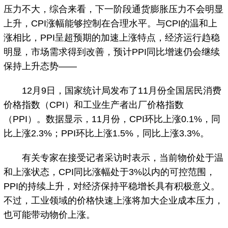
压力不大，综合来看，下一阶段通货膨胀压力不会明显
上升，CPI涨幅能够控制在合理水平。与CPI的温和上
涨相比，PPI呈超预期的加速上涨特点，经济运行趋稳
明显，市场需求得到改善，预计PPI同比增速仍会继续
保持上升态势——
12月9日，国家统计局发布了11月份全国居民消费
价格指数（CPI）和工业生产者出厂价格指数
（PPI）。数据显示，11月份，CPI环比上涨0.1%，同
比上涨2.3%；PPI环比上涨1.5%，同比上涨3.3%。
有关专家在接受记者采访时表示，当前物价处于温
和上涨状态，CPI同比涨幅处于3%以内的可控范围，
PPI的持续上升，对经济保持平稳增长具有积极意义。
不过，工业领域的价格快速上涨将加大企业成本压力，
也可能带动物价上涨。