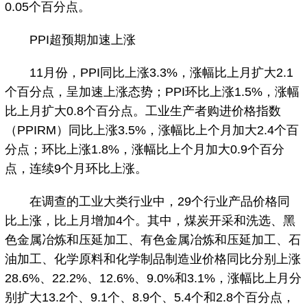
0.05个百分点。
PPI超预期加速上涨
11月份，PPI同比上涨3.3%，涨幅比上月扩大2.1
个百分点，呈加速上涨态势；PPI环比上涨1.5%，涨幅
比上月扩大0.8个百分点。工业生产者购进价格指数
（PPIRM）同比上涨3.5%，涨幅比上个月加大2.4个百
分点；环比上涨1.8%，涨幅比上个月加大0.9个百分
点，连续9个月环比上涨。
在调查的工业大类行业中，29个行业产品价格同
比上涨，比上月增加4个。其中，煤炭开采和洗选、黑
色金属冶炼和压延加工、有色金属冶炼和压延加工、石
油加工、化学原料和化学制品制造业价格同比分别上涨
28.6%、22.2%、12.6%、9.0%和3.1%，涨幅比上月分
别扩大13.2个、9.1个、8.9个、5.4个和2.8个百分点，