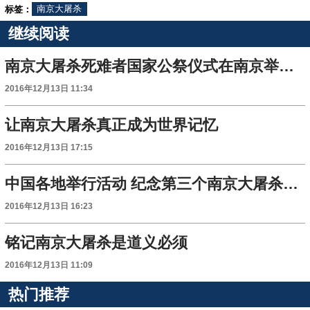
标签：
南京大屠杀
继续阅读
南京大屠杀死难者国家公祭仪式在南京举行(组图)
2016年12月13日 11:34
让南京大屠杀真正成为世界记忆
2016年12月13日 17:15
中国各地举行活动 纪念第三个南京大屠杀死难者国家公祭日
2016年12月13日 16:23
铭记南京大屠杀是道义必须
2016年12月13日 11:09
热门推荐