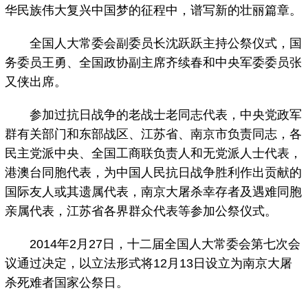
华民族伟大复兴中国梦的征程中，谱写新的壮丽篇章。
全国人大常委会副委员长沈跃跃主持公祭仪式，国
务委员王勇、全国政协副主席齐续春和中央军委委员张
又侠出席。
参加过抗日战争的老战士老同志代表，中央党政军
群有关部门和东部战区、江苏省、南京市负责同志，各
民主党派中央、全国工商联负责人和无党派人士代表，
港澳台同胞代表，为中国人民抗日战争胜利作出贡献的
国际友人或其遗属代表，南京大屠杀幸存者及遇难同胞
亲属代表，江苏省各界群众代表等参加公祭仪式。
2014年2月27日，十二届全国人大常委会第七次会
议通过决定，以立法形式将12月13日设立为南京大屠
杀死难者国家公祭日。