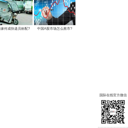
轮缘何成快递员标配?
中国A股市场怎么救市?
国际在线官方微信