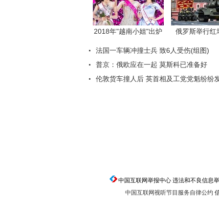
返回顶端
中国互联网举报中心 违法和不良信息举报电话：0
中国互联网视听节目服务自律公约
信