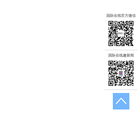
国际在线官方微信
国际在线趣新闻