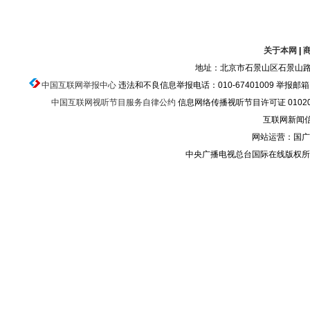
关于本网
|
地址：北京市石景山区石景山路乙
中国互联网举报中心
违法和不良信息举报电话：010-67401009 举报邮箱：ju
中国互联网视听节目服务自律公约
信息网络传播视听节目许可证 010200
互联网新闻信息
网站运营：国广
中央广播电视总台国际在线版权所有