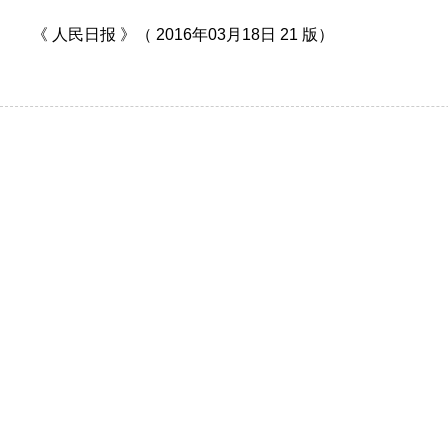
《 人民日报 》（ 2016年03月18日 21 版）