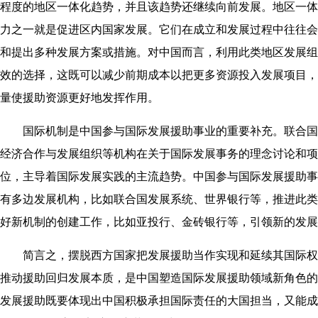
程度的地区一体化趋势，并且该趋势还继续向前发展。地区一体
力之一就是促进区内国家发展。它们在成立和发展过程中往往会
和提出多种发展方案或措施。对中国而言，利用此类地区发展组
效的选择，这既可以减少前期成本以把更多资源投入发展项目，
量使援助资源更好地发挥作用。
国际机制是中国参与国际发展援助事业的重要补充。联合国
经济合作与发展组织等机构在关于国际发展事务的理念讨论和项
位，主导着国际发展实践的主流趋势。中国参与国际发展援助事
有多边发展机构，比如联合国发展系统、世界银行等，推进此类
好新机制的创建工作，比如亚投行、金砖银行等，引领新的发展
简言之，摆脱西方国家把发展援助当作实现和延续其国际权
推动援助回归发展本质，是中国塑造国际发展援助领域新角色的
发展援助既要体现出中国积极承担国际责任的大国担当，又能成