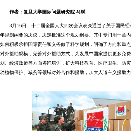
作者：复旦大学国际问题研究院 马斌
3月16日，十二届全国人大四次会议表决通过了关于国民经
年规划纲要的决议，决定批准这个规划纲要。其中专门用一章内
如何积极承担国际责任和义务做了科学规划，明确了方向和重点
对外援助规模，完善对外援助方式，为发展中国家提供更多免费
划、经济政策等方面咨询培训，扩大科技教育、医疗卫生、防灾
动植物保护、减贫等领域对外合作和援助，加大人道主义援助力