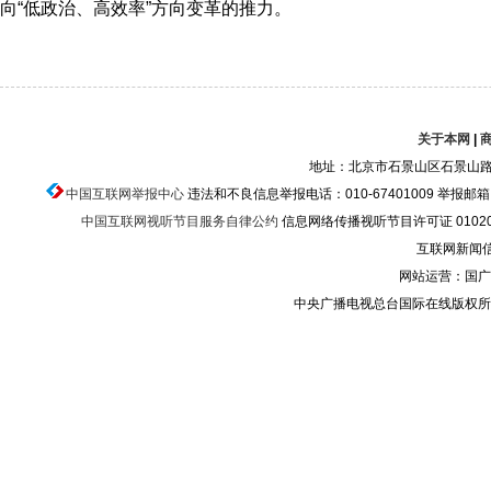
向“低政治、高效率”方向变革的推力。
关于本网
|
地址：北京市石景山区石景山路乙
中国互联网举报中心
违法和不良信息举报电话：010-67401009 举报邮箱：ju
中国互联网视听节目服务自律公约
信息网络传播视听节目许可证 010200
互联网新闻信息
网站运营：国广
中央广播电视总台国际在线版权所有