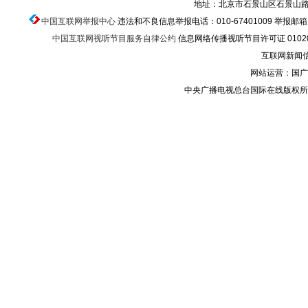
地址：北京市石景山区石景山路乙
中国互联网举报中心
违法和不良信息举报电话：010-67401009 举报邮箱：ju
中国互联网视听节目服务自律公约
信息网络传播视听节目许可证 010200
互联网新闻信息
网站运营：国广
中央广播电视总台国际在线版权所有