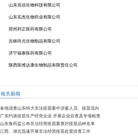
山东兆信生物科技有限公司
山东实杰生物药业有限公司
郑州邦正医药有限公司
吉林尚元生物制品有限公司
济宁福泰医药有限公司
陕西医维达康生物制品有限责任公司
相关新闻
各地清查山东特大非法疫苗案中涉案人员、疫苗流向
广东约谈疫苗生产经营企业 开展企业自查及专项检查
山东食药监公布非法经营疫苗案查封疫苗品种名单
江西、湖北迅速开展非法经营疫苗处置排查工作